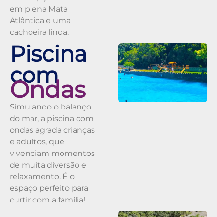
em plena Mata
Atlântica e uma
cachoeira linda.
Piscina
com
Ondas
Simulando o balanço
do mar, a piscina com
ondas agrada crianças
e adultos, que
vivenciam momentos
de muita diversão e
relaxamento. É o
espaço perfeito para
curtir com a família!