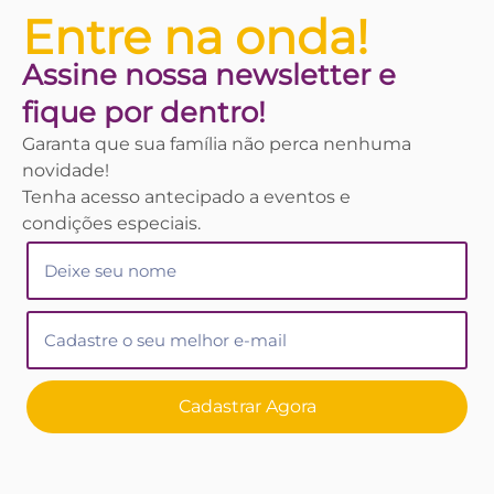
Entre na onda!
Assine nossa
newsletter
e
fique por dentro!
Garanta que sua família não perca nenhuma
novidade!
Tenha acesso antecipado a eventos e
condições especiais.
Cadastrar Agora