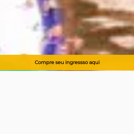
Compre seu ingressso aqui