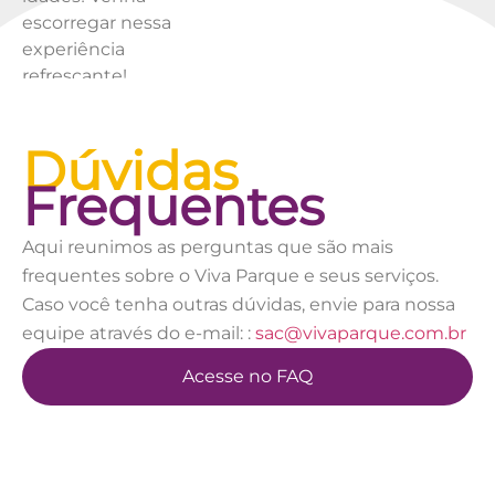
escorregar nessa
experiência
refrescante!
Dúvidas
Frequentes
Aqui reunimos as perguntas que são mais
frequentes sobre o Viva Parque e seus serviços.
Caso você tenha outras dúvidas, envie para nossa
equipe através do e-mail: :
sac@vivaparque.com.br
Acesse no FAQ