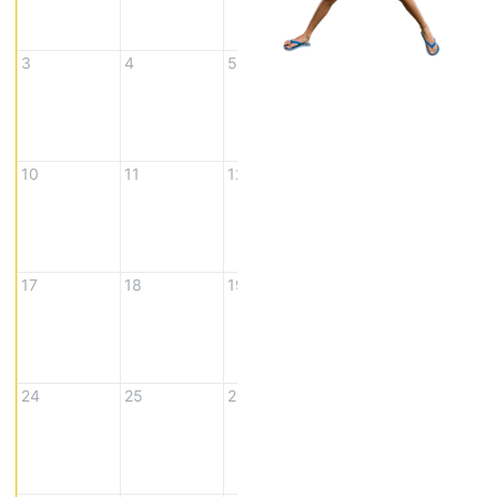
3
4
5
6
7
10
11
12
13
14
17
18
19
20
21
24
25
26
27
28