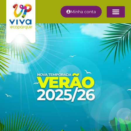
Minha conta