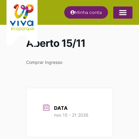
Minha conta
Aberto 15/11
Comprar Ingresso
DATA
nov 15 - 21 2026