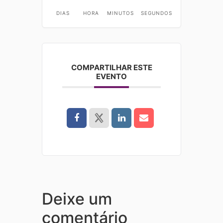
DIAS
HORA
MINUTOS
SEGUNDOS
COMPARTILHAR ESTE
EVENTO
Deixe um
comentário