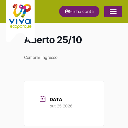
Minha conta
Aberto 25/10
Comprar Ingresso
DATA
out 25 2026