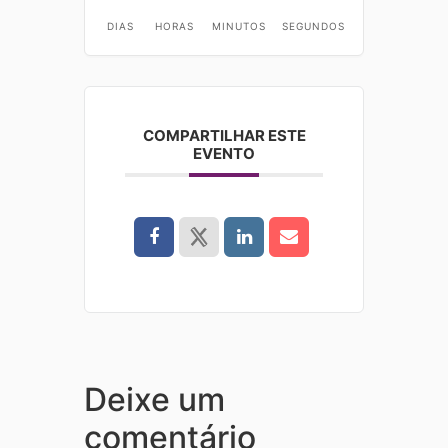
DIAS
HORAS
MINUTOS
SEGUNDOS
COMPARTILHAR ESTE
EVENTO
Deixe um
comentário