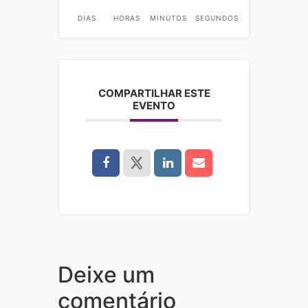
DIAS
HORAS
MINUTOS
SEGUNDOS
COMPARTILHAR ESTE
EVENTO
Deixe um
comentário