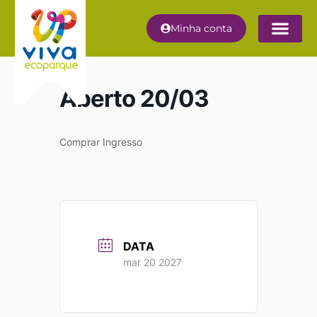
Minha conta
Aberto 20/03
Comprar Ingresso
DATA
mar 20 2027