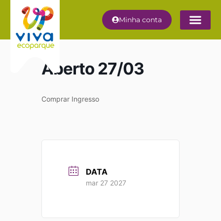
Minha conta
Aberto 27/03
Comprar Ingresso
DATA
mar 27 2027