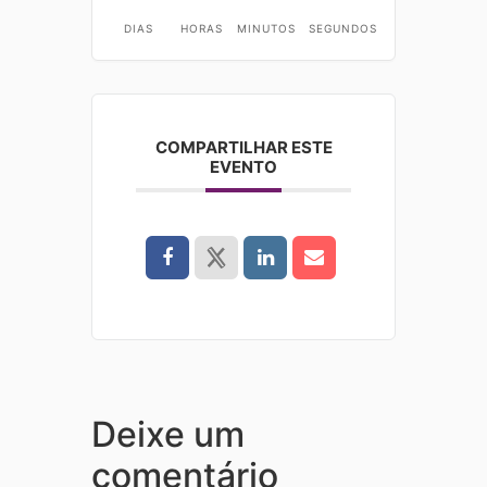
DIAS
HORAS
MINUTOS
SEGUNDOS
COMPARTILHAR ESTE
EVENTO
Deixe um
comentário