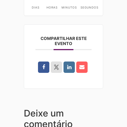
DIAS
HORAS
MINUTOS
SEGUNDOS
COMPARTILHAR ESTE
EVENTO
Deixe um
comentário