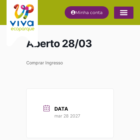
Minha conta
Aberto 28/03
Comprar Ingresso
DATA
mar 28 2027