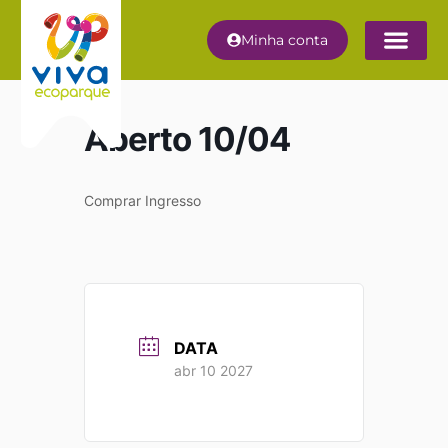
Minha conta
Aberto 10/04
Comprar Ingresso
DATA
abr 10 2027