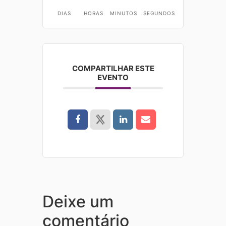
DIAS
HORAS
MINUTOS
SEGUNDOS
COMPARTILHAR ESTE
EVENTO
Deixe um
comentário