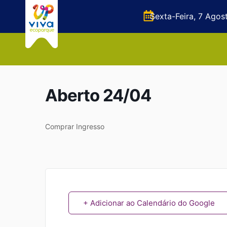
Sexta-Feira, 7 Agos
Aberto 24/04
Comprar Ingresso
+ Adicionar ao Calendário do Google